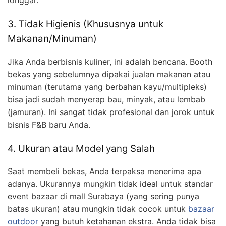
longgar.
3. Tidak Higienis (Khususnya untuk
Makanan/Minuman)
Jika Anda berbisnis kuliner, ini adalah bencana. Booth
bekas yang sebelumnya dipakai jualan makanan atau
minuman (terutama yang berbahan kayu/multipleks)
bisa jadi sudah menyerap bau, minyak, atau lembab
(jamuran). Ini sangat tidak profesional dan jorok untuk
bisnis F&B baru Anda.
4. Ukuran atau Model yang Salah
Saat membeli bekas, Anda terpaksa menerima apa
adanya. Ukurannya mungkin tidak ideal untuk standar
event bazaar di mall Surabaya (yang sering punya
batas ukuran) atau mungkin tidak cocok untuk
bazaar
outdoor
yang butuh ketahanan ekstra. Anda tidak bisa