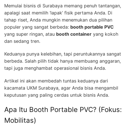
Memulai bisnis di Surabaya memang penuh tantangan,
apalagi saat memilih ‘lapak’ fisik pertama Anda. Di
tahap riset, Anda mungkin menemukan dua pilihan
populer yang sangat berbeda:
booth portable PVC
yang super ringan, atau
booth container
yang kokoh
dan sedang tren.
Keduanya punya kelebihan, tapi peruntukannya sangat
berbeda. Salah pilih tidak hanya membuang anggaran,
tapi juga menghambat operasional bisnis Anda.
Artikel ini akan membedah tuntas keduanya dari
kacamata UKM Surabaya, agar Anda bisa mengambil
keputusan yang paling cerdas untuk bisnis Anda.
Apa Itu Booth Portable PVC? (Fokus:
Mobilitas)