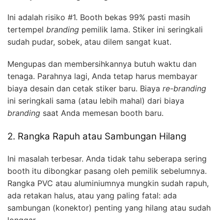
Ini adalah risiko #1. Booth bekas 99% pasti masih
tertempel
branding
pemilik lama. Stiker ini seringkali
sudah pudar, sobek, atau dilem sangat kuat.
Mengupas dan membersihkannya butuh waktu dan
tenaga. Parahnya lagi, Anda tetap harus membayar
biaya desain dan cetak stiker baru. Biaya
re-branding
ini seringkali sama (atau lebih mahal) dari biaya
branding
saat Anda memesan booth baru.
2. Rangka Rapuh atau Sambungan Hilang
Ini masalah terbesar. Anda tidak tahu seberapa sering
booth itu dibongkar pasang oleh pemilik sebelumnya.
Rangka PVC atau aluminiumnya mungkin sudah rapuh,
ada retakan halus, atau yang paling fatal: ada
sambungan (konektor) penting yang hilang atau sudah