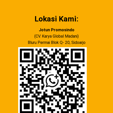
Lokasi Kami:
Jotun Promosindo
(CV. Karya Global Madani)
Bluru Permai Blok Q- 20, Sidoarjo