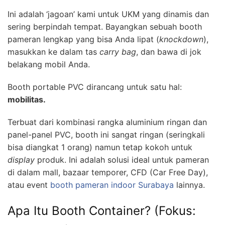
Ini adalah ‘jagoan’ kami untuk UKM yang dinamis dan
sering berpindah tempat. Bayangkan sebuah booth
pameran lengkap yang bisa Anda lipat (
knockdown
),
masukkan ke dalam tas
carry bag
, dan bawa di jok
belakang mobil Anda.
Booth portable PVC dirancang untuk satu hal:
mobilitas.
Terbuat dari kombinasi rangka aluminium ringan dan
panel-panel PVC, booth ini sangat ringan (seringkali
bisa diangkat 1 orang) namun tetap kokoh untuk
display
produk. Ini adalah solusi ideal untuk pameran
di dalam mall, bazaar temporer, CFD (Car Free Day),
atau event
booth pameran indoor Surabaya
lainnya.
Apa Itu Booth Container? (Fokus: