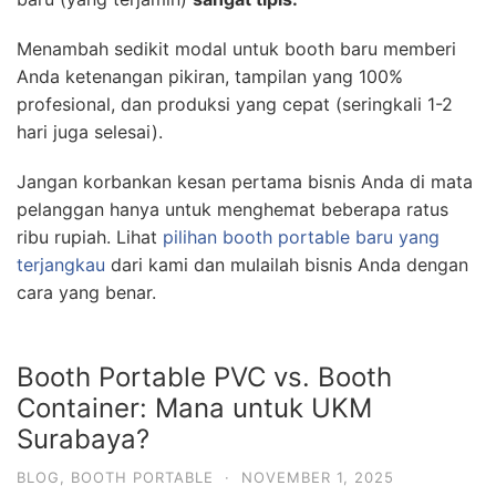
Menambah sedikit modal untuk booth baru memberi
Anda ketenangan pikiran, tampilan yang 100%
profesional, dan produksi yang cepat (seringkali 1-2
hari juga selesai).
Jangan korbankan kesan pertama bisnis Anda di mata
pelanggan hanya untuk menghemat beberapa ratus
ribu rupiah. Lihat
pilihan booth portable baru yang
terjangkau
dari kami dan mulailah bisnis Anda dengan
cara yang benar.
Booth Portable PVC vs. Booth
Container: Mana untuk UKM
Surabaya?
BLOG
,
BOOTH PORTABLE
·
NOVEMBER 1, 2025