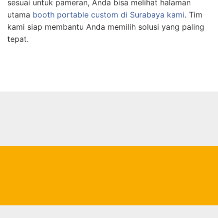
sesuai untuk pameran, Anda bisa melihat halaman
utama
booth portable custom di Surabaya kami
. Tim
kami siap membantu Anda memilih solusi yang paling
tepat.