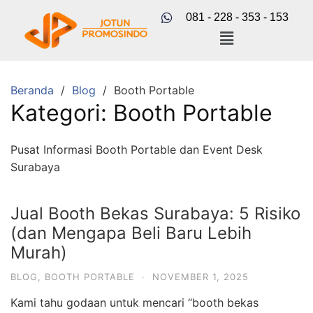
081 - 228 - 353 - 153
Beranda
Blog
Booth Portable
Kategori:
Booth Portable
Pusat Informasi Booth Portable dan Event Desk
Surabaya
Jual Booth Bekas Surabaya: 5 Risiko
(dan Mengapa Beli Baru Lebih
Murah)
BLOG
,
BOOTH PORTABLE
·
NOVEMBER 1, 2025
Kami tahu godaan untuk mencari “booth bekas