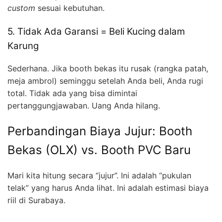
custom
sesuai kebutuhan.
5. Tidak Ada Garansi = Beli Kucing dalam
Karung
Sederhana. Jika booth bekas itu rusak (rangka patah,
meja ambrol) seminggu setelah Anda beli, Anda rugi
total. Tidak ada yang bisa dimintai
pertanggungjawaban. Uang Anda hilang.
Perbandingan Biaya Jujur: Booth
Bekas (OLX) vs. Booth PVC Baru
Mari kita hitung secara “jujur”. Ini adalah “pukulan
telak” yang harus Anda lihat. Ini adalah estimasi biaya
riil di Surabaya.