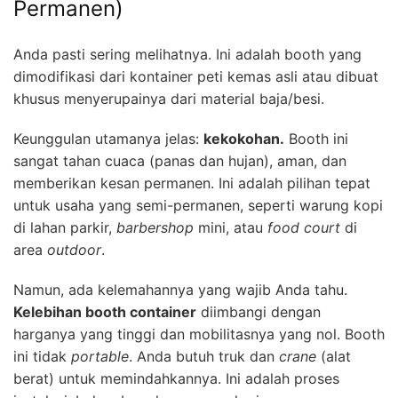
Permanen)
Anda pasti sering melihatnya. Ini adalah booth yang
dimodifikasi dari kontainer peti kemas asli atau dibuat
khusus menyerupainya dari material baja/besi.
Keunggulan utamanya jelas:
kekokohan.
Booth ini
sangat tahan cuaca (panas dan hujan), aman, dan
memberikan kesan permanen. Ini adalah pilihan tepat
untuk usaha yang semi-permanen, seperti warung kopi
di lahan parkir,
barbershop
mini, atau
food court
di
area
outdoor
.
Namun, ada kelemahannya yang wajib Anda tahu.
Kelebihan booth container
diimbangi dengan
harganya yang tinggi dan mobilitasnya yang nol. Booth
ini tidak
portable
. Anda butuh truk dan
crane
(alat
berat) untuk memindahkannya. Ini adalah proses