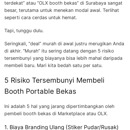
terdekat” atau “OLX booth bekas” di Surabaya sangat
besar, terutama untuk menekan modal awal. Terlihat
seperti cara cerdas untuk hemat.
Tapi, tunggu dulu.
Seringkali, “deal” murah di awal justru merugikan Anda
di akhir. “Murah” itu sering datang dengan 5 risiko
tersembunyi yang biayanya bisa lebih mahal daripada
membeli baru. Mari kita bedah satu per satu.
5 Risiko Tersembunyi Membeli
Booth Portable Bekas
Ini adalah 5 hal yang jarang dipertimbangkan oleh
pembeli booth bekas di Marketplace atau OLX.
1. Biaya Branding Ulang (Stiker Pudar/Rusak)