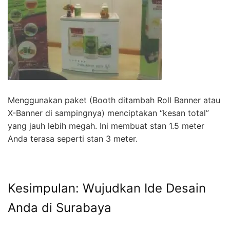
Menggunakan paket (Booth ditambah Roll Banner atau
X-Banner di sampingnya) menciptakan “kesan total”
yang jauh lebih megah. Ini membuat stan 1.5 meter
Anda terasa seperti stan 3 meter.
Kesimpulan: Wujudkan Ide Desain
Anda di Surabaya