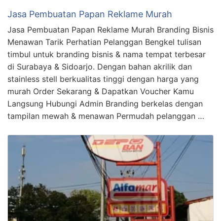
Jasa Pembuatan Papan Reklame Murah
Jasa Pembuatan Papan Reklame Murah Branding Bisnis
Menawan Tarik Perhatian Pelanggan Bengkel tulisan
timbul untuk branding bisnis & nama tempat terbesar
di Surabaya & Sidoarjo. Dengan bahan akrilik dan
stainless stell berkualitas tinggi dengan harga yang
murah Order Sekarang & Dapatkan Voucher Kamu
Langsung Hubungi Admin Branding berkelas dengan
tampilan mewah & menawan Permudah pelanggan …