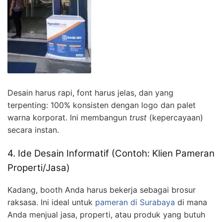
Desain harus rapi, font harus jelas, dan yang
terpenting: 100% konsisten dengan logo dan palet
warna korporat. Ini membangun
trust
(kepercayaan)
secara instan.
4. Ide Desain Informatif (Contoh: Klien Pameran
Properti/Jasa)
Kadang, booth Anda harus bekerja sebagai brosur
raksasa. Ini ideal untuk
pameran di Surabaya
di mana
Anda menjual jasa, properti, atau produk yang butuh