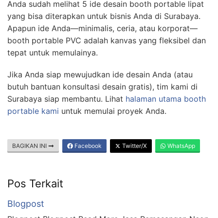
Anda sudah melihat 5 ide desain booth portable lipat
yang bisa diterapkan untuk bisnis Anda di Surabaya.
Apapun ide Anda—minimalis, ceria, atau korporat—
booth portable PVC adalah kanvas yang fleksibel dan
tepat untuk memulainya.
Jika Anda siap mewujudkan ide desain Anda (atau
butuh bantuan konsultasi desain gratis), tim kami di
Surabaya siap membantu. Lihat
halaman utama booth
portable kami
untuk memulai proyek Anda.
BAGIKAN INI
Facebook
Twitter/X
WhatsApp
Pos Terkait
Blogpost