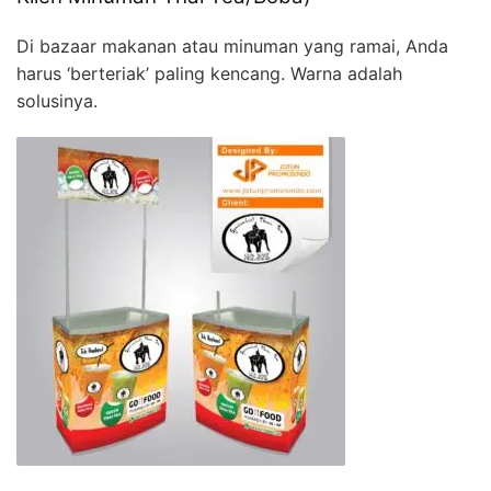
Di bazaar makanan atau minuman yang ramai, Anda
harus ‘berteriak’ paling kencang. Warna adalah
solusinya.