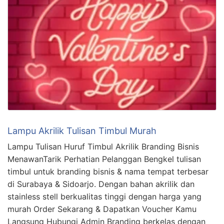
Lampu Akrilik Tulisan Timbul Murah
Lampu Tulisan Huruf Timbul Akrilik Branding Bisnis
MenawanTarik Perhatian Pelanggan Bengkel tulisan
timbul untuk branding bisnis & nama tempat terbesar
di Surabaya & Sidoarjo. Dengan bahan akrilik dan
stainless stell berkualitas tinggi dengan harga yang
murah Order Sekarang & Dapatkan Voucher Kamu
Langsung Hubungi Admin Branding berkelas dengan