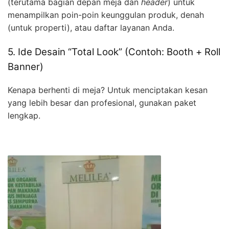
(terutama bagian depan meja dan
header
) untuk
menampilkan poin-poin keunggulan produk, denah
(untuk properti), atau daftar layanan Anda.
5. Ide Desain “Total Look” (Contoh: Booth + Roll
Banner)
Kenapa berhenti di meja? Untuk menciptakan kesan
yang lebih besar dan profesional, gunakan paket
lengkap.