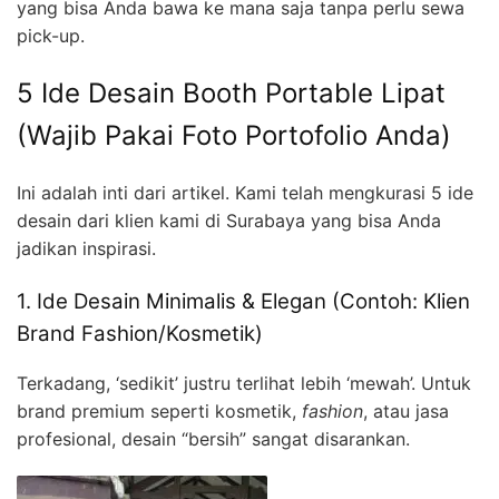
yang bisa Anda bawa ke mana saja tanpa perlu sewa
pick-up.
5 Ide Desain Booth Portable Lipat
(Wajib Pakai Foto Portofolio Anda)
Ini adalah inti dari artikel. Kami telah mengkurasi 5 ide
desain dari klien kami di Surabaya yang bisa Anda
jadikan inspirasi.
1. Ide Desain Minimalis & Elegan (Contoh: Klien
Brand Fashion/Kosmetik)
Terkadang, ‘sedikit’ justru terlihat lebih ‘mewah’. Untuk
brand premium seperti kosmetik,
fashion
, atau jasa
profesional, desain “bersih” sangat disarankan.