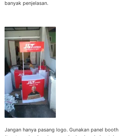
banyak penjelasan.
Jangan hanya pasang logo. Gunakan panel booth