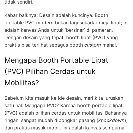
tidak sendiri.
Kabar baiknya: Desain adalah kuncinya. Booth
portable PVC modern bukan lagi sekadar meja lipat; ini
adalah kanvas Anda untuk ‘bersinar’ di pameran.
Dengan desain yang tepat, booth lipat (PVC) yang
praktis bisa terlihat sebagus booth
custom
mahal.
Mengapa Booth Portable Lipat
(PVC) Pilihan Cerdas untuk
Mobilitas?
Sebelum kita masuk ke ide desain, mari kita luruskan
satu hal: Mengapa PVC? Karena booth portable lipat
(PVC) adalah pilihan cerdas untuk mobilitas. Bahannya
ringan, sangat mudah dibongkar pasang (
knockdown
),
dan praktis masuk mobil. Ini adalah kanvas sempurna