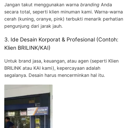
Jangan takut menggunakan warna
branding
Anda
secara total, seperti klien minuman kami. Warna-warna
cerah (kuning, oranye, pink) terbukti menarik perhatian
pengunjung dari jarak jauh.
3. Ide Desain Korporat & Profesional (Contoh:
Klien BRILINK/KAI)
Untuk brand jasa, keuangan, atau agen (seperti Klien
BRILINK atau KAI kami), kepercayaan adalah
segalanya. Desain harus mencerminkan hal itu.