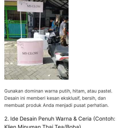
Gunakan dominan warna putih, hitam, atau pastel.
Desain ini memberi kesan eksklusif, bersih, dan
membuat produk Anda menjadi pusat perhatian.
2. Ide Desain Penuh Warna & Ceria (Contoh:
Klien Minuman Thai Tea/Boba)