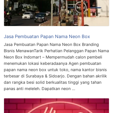
Jasa Pembuatan Papan Nama Neon Box
Jasa Pembuatan Papan Nama Neon Box Branding
Bisnis MenawanTarik Perhatian Pelanggan Papan Nama
Neon Box Indomart – Mempermudah calon pembeli
menemukan lokasi keberadaanya Agen pembuatan
papan nama neon box untuk toko, nama kantor bisnis
terbesar di Surabaya & Sidoarjo. Dengan bahan akrilik
dan rangka besi solid berkualitas tinggi yang tahan
panas anti meleleh. Dapatkan neon …