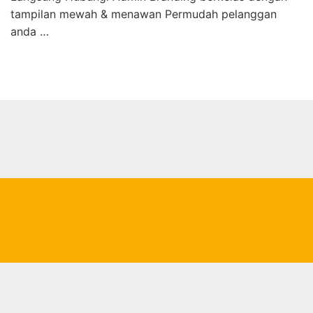
tampilan mewah & menawan Permudah pelanggan
anda …