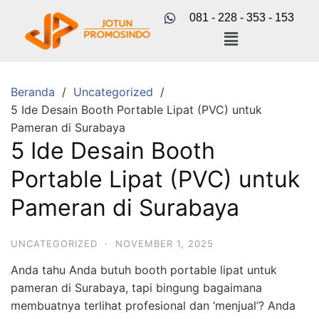
081 - 228 - 353 - 153
Beranda
Uncategorized
5 Ide Desain Booth Portable Lipat (PVC) untuk
Pameran di Surabaya
5 Ide Desain Booth
Portable Lipat (PVC) untuk
Pameran di Surabaya
UNCATEGORIZED
·
NOVEMBER 1, 2025
Anda tahu Anda butuh booth portable lipat untuk
pameran di Surabaya, tapi bingung bagaimana
membuatnya terlihat profesional dan ‘menjual’? Anda