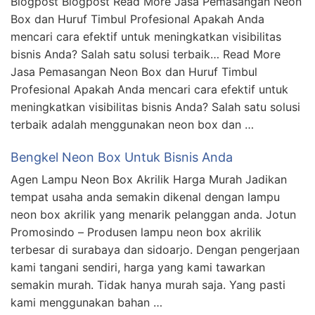
Blogpost Blogpost Read More Jasa Pemasangan Neon
Box dan Huruf Timbul Profesional Apakah Anda
mencari cara efektif untuk meningkatkan visibilitas
bisnis Anda? Salah satu solusi terbaik… Read More
Jasa Pemasangan Neon Box dan Huruf Timbul
Profesional Apakah Anda mencari cara efektif untuk
meningkatkan visibilitas bisnis Anda? Salah satu solusi
terbaik adalah menggunakan neon box dan …
Bengkel Neon Box Untuk Bisnis Anda
Agen Lampu Neon Box Akrilik Harga Murah Jadikan
tempat usaha anda semakin dikenal dengan lampu
neon box akrilik yang menarik pelanggan anda. Jotun
Promosindo – Produsen lampu neon box akrilik
terbesar di surabaya dan sidoarjo. Dengan pengerjaan
kami tangani sendiri, harga yang kami tawarkan
semakin murah. Tidak hanya murah saja. Yang pasti
kami menggunakan bahan …